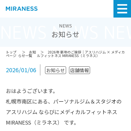
NEWS NEWS NE
NEWS
お知らせ
トップ
お知
2026年 新年のご挨拶｜アスリハジム × メディカ
ページ
らせ一覧
ルフィットネス MIRANESS（ミラネス）
2026/01/06
お知らせ
店舗情報
おはようございます。
札幌市南区にある、パーソナルジム＆スタジオの
アスリハジム ならびにメディカルフィットネス
MIRANESS（ミラネス） です。