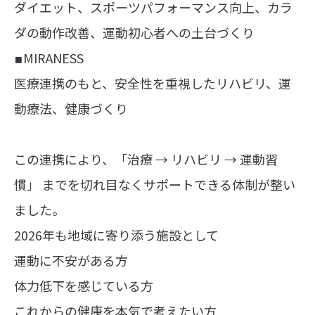
ダイエット、スポーツパフォーマンス向上、カラ
ダの動作改善、運動初心者への土台づくり
MIRANESS
医療連携のもと、安全性を重視したリハビリ、運
動療法、健康づくり
この連携により、「治療 → リハビリ → 運動習
慣」 までを切れ目なくサポートできる体制が整い
ました。
2026年も地域に寄り添う施設として
運動に不安がある方
体力低下を感じている方
これからの健康を本気で考えたい方