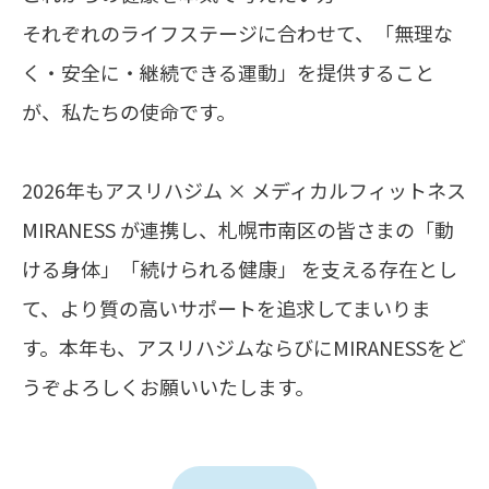
それぞれのライフステージに合わせて、「無理な
く・安全に・継続できる運動」を提供すること
が、私たちの使命です。
2026年もアスリハジム × メディカルフィットネス
MIRANESS が連携し、札幌市南区の皆さまの「動
ける身体」「続けられる健康」 を支える存在とし
て、より質の高いサポートを追求してまいりま
す。本年も、アスリハジムならびにMIRANESSをど
うぞよろしくお願いいたします。