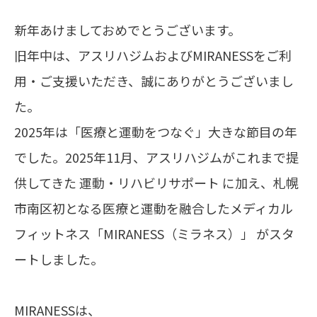
新年あけましておめでとうございます。
旧年中は、アスリハジムおよびMIRANESSをご利
用・ご支援いただき、誠にありがとうございまし
た。
2025年は「医療と運動をつなぐ」大きな節目の年
でした。2025年11月、アスリハジムがこれまで提
供してきた 運動・リハビリサポート に加え、札幌
市南区初となる医療と運動を融合したメディカル
フィットネス「MIRANESS（ミラネス）」 がスタ
ートしました。
MIRANESSは、