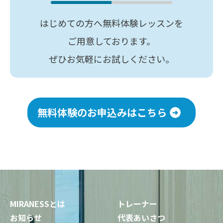
はじめての方へ無料体験レッスンを
ご用意しております。
ぜひお気軽にお試しください。
無料体験のお申込みはこちら
MIRANESSとは
トレーナー
お知らせ
代表あいさつ