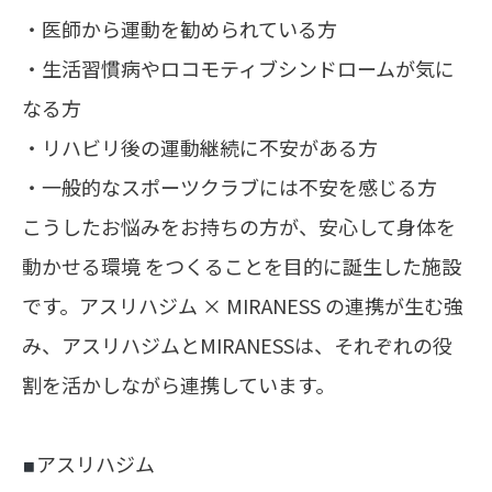
・医師から運動を勧められている方
・生活習慣病やロコモティブシンドロームが気に
なる方
・リハビリ後の運動継続に不安がある方
・一般的なスポーツクラブには不安を感じる方
こうしたお悩みをお持ちの方が、安心して身体を
動かせる環境 をつくることを目的に誕生した施設
です。アスリハジム × MIRANESS の連携が生む強
み、アスリハジムとMIRANESSは、それぞれの役
割を活かしながら連携しています。
アスリハジム