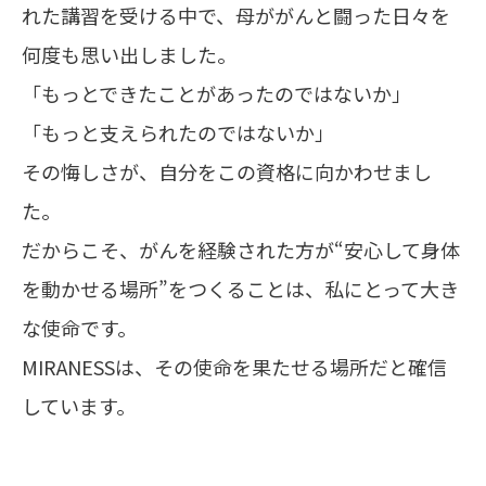
れた講習を受ける中で、母ががんと闘った日々を
何度も思い出しました。
「もっとできたことがあったのではないか」
「もっと支えられたのではないか」
その悔しさが、自分をこの資格に向かわせまし
た。
だからこそ、がんを経験された方が“安心して身体
を動かせる場所”をつくることは、私にとって大き
な使命です。
MIRANESSは、その使命を果たせる場所だと確信
しています。