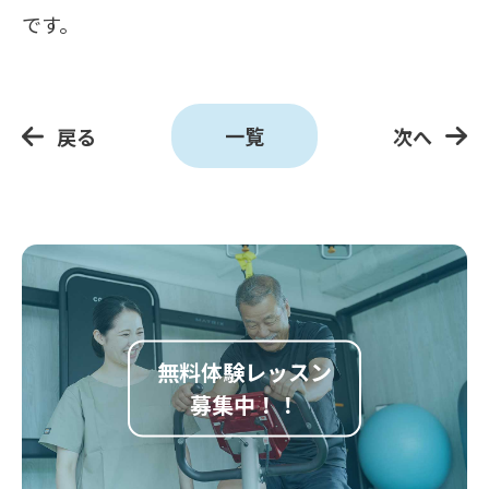
です。
一覧
戻る
次へ
無料体験レッスン
募集中！！