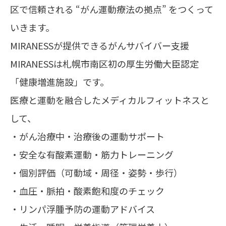
区で信頼される “がん運動療法の拠点” をつくって
いきます。
MIRANESSが提供できるがんサバイバー支援
MIRANESSは札幌市南区初の厚生労働大臣認定
「健康増進施設」です。
医療と運動を融合したメディカルフィットネスと
して、
・がん治療中・治療後の運動サポート
・安全な有酸素運動・筋力トレーニング
・個別評価（可動域・周径・姿勢・歩行）
・血圧・脈拍・酸素飽和度のチェック
・リンパ浮腫予防の運動アドバイス