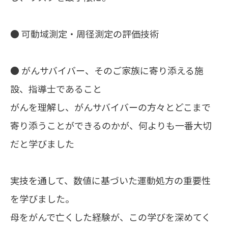
● 可動域測定・周径測定の評価技術
● がんサバイバー、そのご家族に寄り添える施
設、指導士であること
がんを理解し、がんサバイバーの方々とどこまで
寄り添うことができるのかが、何よりも一番大切
だと学びました
実技を通して、数値に基づいた運動処方の重要性
を学びました。
母をがんで亡くした経験が、この学びを深めてく