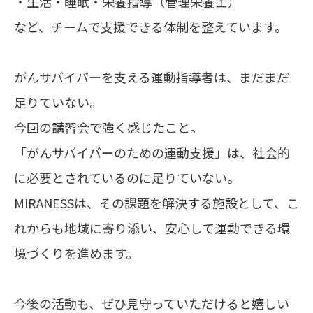
・生活・睡眠・栄養指導（管理栄養士）
など、チームで支援できる体制を整えています。
がんサバイバーを支える運動指導者は、まだまだ
足りていない。
今回の講習会で強く感じたこと。
「がんサバイバーのための運動支援」は、社会的
に必要とされているのに足りていない。
MIRANESSは、その課題を解決する施設として、こ
れからも地域に寄り添い、安心して運動できる環
境づくりを進めます。
今後の活動も、ぜひ見守っていただけると嬉しい