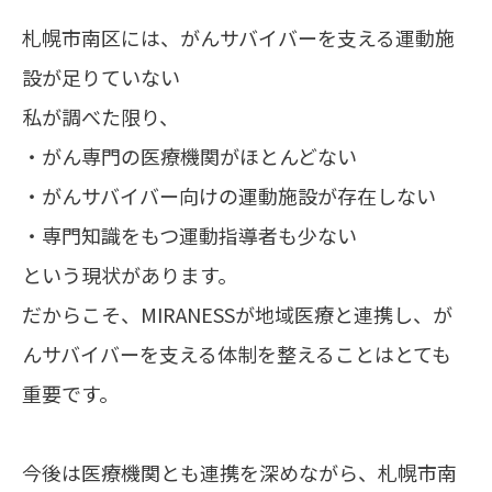
札幌市南区には、がんサバイバーを支える運動施
設が足りていない
私が調べた限り、
・がん専門の医療機関がほとんどない
・がんサバイバー向けの運動施設が存在しない
・専門知識をもつ運動指導者も少ない
という現状があります。
だからこそ、MIRANESSが地域医療と連携し、が
んサバイバーを支える体制を整えることはとても
重要です。
今後は医療機関とも連携を深めながら、札幌市南