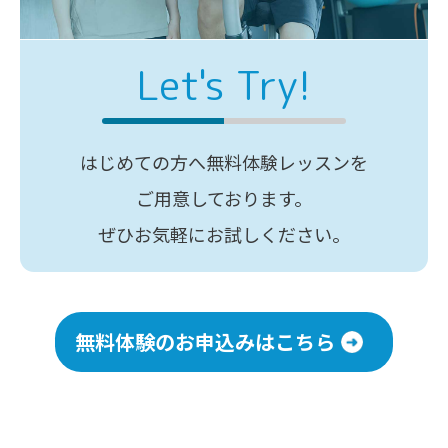
Let's Try!
はじめての方へ無料体験レッスンを
ご用意しております。
ぜひお気軽にお試しください。
無料体験のお申込みはこちら