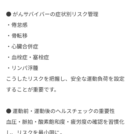
● がんサバイバーの症状別リスク管理
・倦怠感
・骨転移
・心臓合併症
・血栓症・塞栓症
・リンパ浮腫
こうしたリスクを把握し、安全な運動負荷を設定
することが重要です。
● 運動前・運動後のヘルスチェックの重要性
血圧・脈拍・酸素飽和度・疲労度の確認を習慣化
し、リスクを最小限に。