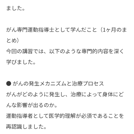
ました。
がん専門運動指導士として学んだこと（1ヶ月のま
とめ）
今回の講習では、以下のような専門的内容を深く
学びました。
● がんの発生メカニズムと治療プロセス
がんがどのように発生し、治療によって身体にど
んな影響が出るのか。
運動指導者として医学的理解が必須であることを
再認識しました。