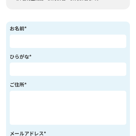
お名前*
ひらがな*
ご住所*
メールアドレス*