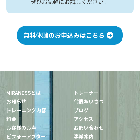
ぜひお気軽にお試しください。
無料体験のお申込みはこちら
MIRANESSとは
トレーナー
お知らせ
代表あいさつ
トレーニング内容
ブログ
料金
アクセス
お客様のお声
お問い合わせ
ビフォーアフター
事業案内