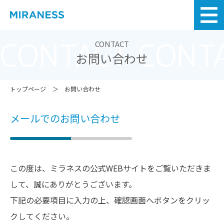
CONTACT CONT
CONTACT
お問い合わせ
トップページ
お問い合わせ
メールでのお問い合わせ
この度は、ミラネスの公式WEBサイトをご覧いただきま
して、誠にありがとうございます。
下記の必要項目に入力の上、確認画面へボタンをクリッ
クしてください。