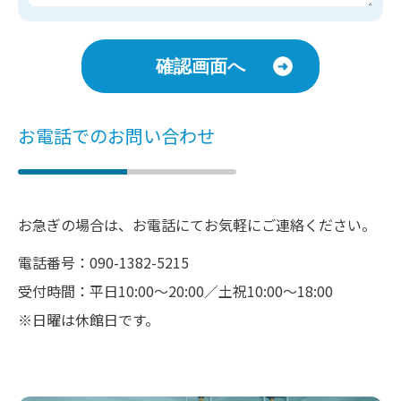
確認画面へ
お電話でのお問い合わせ
お急ぎの場合は、お電話にてお気軽にご連絡ください。
電話番号：090-1382-5215
受付時間：平日10:00〜20:00／土祝10:00〜18:00
※日曜は休館日です。