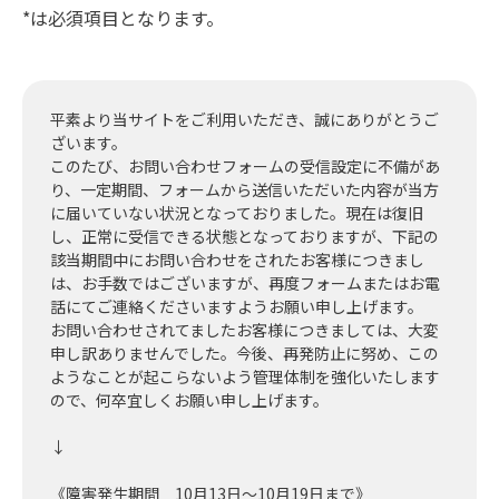
*は必須項目となります。
平素より当サイトをご利用いただき、誠にありがとうご
ざいます。
このたび、お問い合わせフォームの受信設定に不備があ
り、一定期間、フォームから送信いただいた内容が当方
に届いていない状況となっておりました。現在は復旧
し、正常に受信できる状態となっておりますが、下記の
該当期間中にお問い合わせをされたお客様につきまし
は、お手数ではございますが、再度フォームまたはお電
話にてご連絡くださいますようお願い申し上げます。
お問い合わせされてましたお客様につきましては、大変
申し訳ありませんでした。今後、再発防止に努め、この
ようなことが起こらないよう管理体制を強化いたします
ので、何卒宜しくお願い申し上げます。
↓
《障害発生期間 10月13日～10月19日まで》