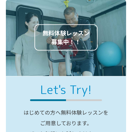
無料体験レッスン
募集中！！
Let's Try!
はじめての方へ無料体験レッスンを
ご用意しております。