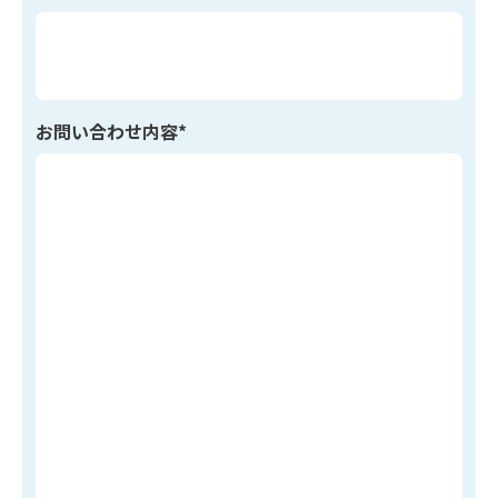
お問い合わせ内容*