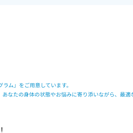
グラム」をご用意しています。
、あなたの身体の状態やお悩みに寄り添いながら、最適
！