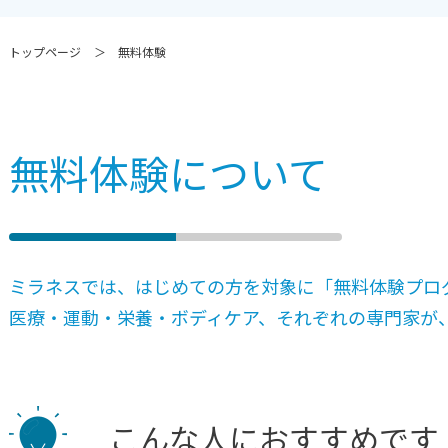
トップページ
無料体験
無料体験について
ミラネスでは、はじめての方を対象に「無料体験プロ
医療・運動・栄養・ボディケア、それぞれの専門家が
こんな人におすすめです