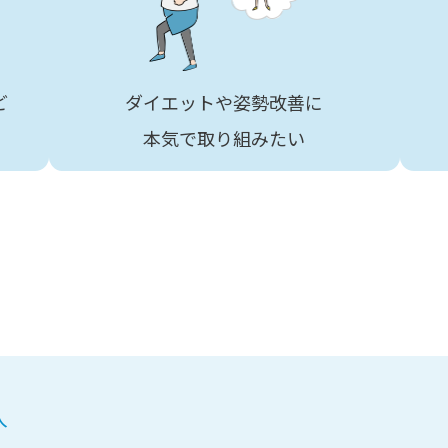
ど
ダイエットや姿勢改善に
本気で取り組みたい
入