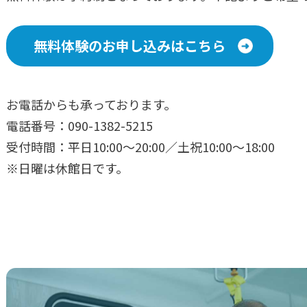
無料体験のお申し込みはこちら
お電話からも承っております。
電話番号：090-1382-5215
受付時間：
平日10:00〜20:00／土祝10:00〜18:00
※日曜は休館日です。