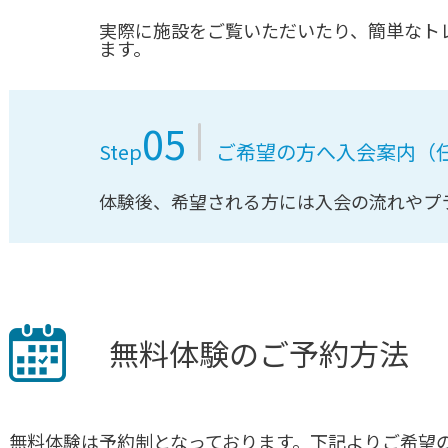
実際に施設をご覧いただいたり、簡単なト
ます。
05
Step
ご希望の方へ入会案内（
体験後、希望される方には入会の流れやプ
無料体験のご予約方法
無料体験は予約制となっております。下記よりご希望