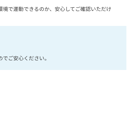
環境で運動できるのか、安心してご確認いただけ
のでご安心ください。