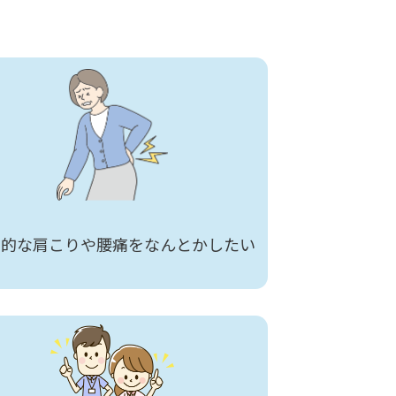
性的な肩こりや腰痛をなんとかしたい