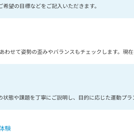
ご希望の目標などをご記入いただきます。
し、あわせて姿勢の歪みやバランスもチェックします。現
の状態や課題を丁寧にご説明し、目的に応じた運動プラ
体験