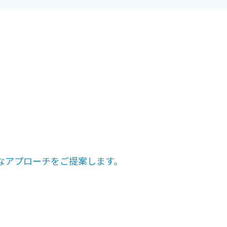
なアプローチをご提案します。