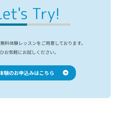
Let's Try!
へ無料体験レッスンを
ご用意しております。
ひお気軽にお試しください。
体験のお申込みはこちら