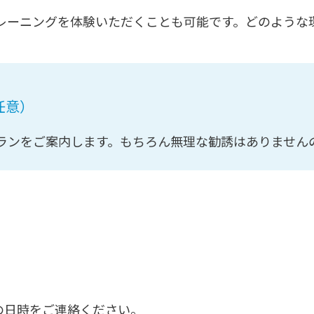
レーニングを体験いただくことも可能です。どのような
任意）
ランをご案内します。もちろん無理な勧誘はありません
の日時をご連絡ください。