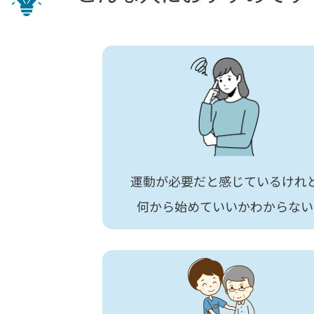
運動が必要だと感じているけれ
何から始めていいかわからない