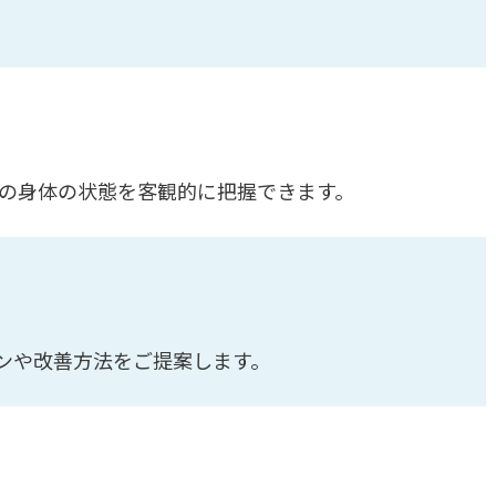
在の身体の状態を客観的に把握できます。
ンや改善方法をご提案します。