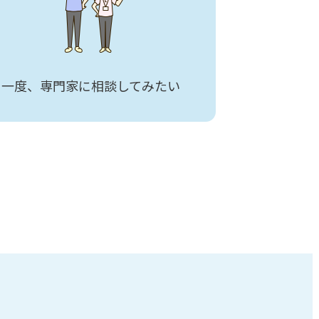
一度、専門家に相談してみたい