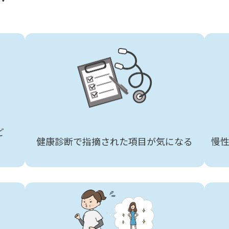
ど
健康診断で指摘された項目が気になる
慢