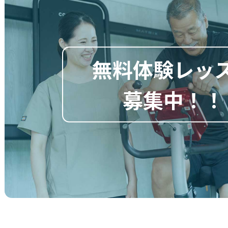
無料体験レッ
募集中！！