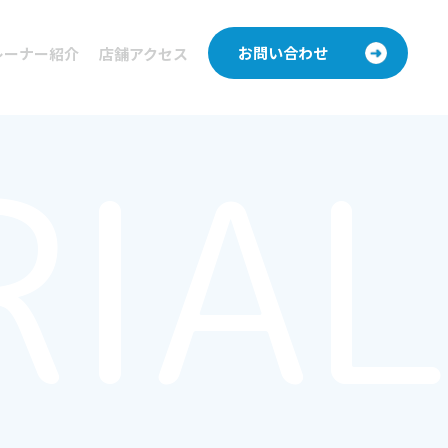
お問い合わせ
レーナー紹介
店舗アクセス
RIAL